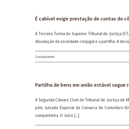
É cabível exigir prestação de contas do 
A Terceira Turma do Superior Tribunal de Justiça (S
dissolução da sociedade conjugal e a partilha. A deci
Curiosidades
Partilha de bens em união estável segue r
A Segunda Câmara Cível do Tribunal de Justiça de 
pelo Juizado Especial da Comarca de Comodoro (6
companheira. O Juízo [...]