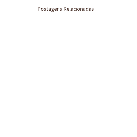
Postagens Relacionadas