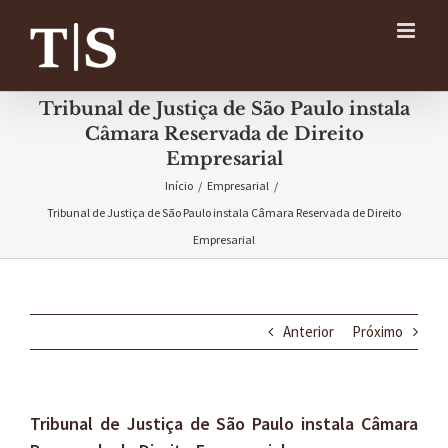
Ir
para
o
conteúdo
Tribunal de Justiça de São Paulo instala
Câmara Reservada de Direito
Empresarial
Início
/
Empresarial
/
Tribunal de Justiça de São Paulo instala Câmara Reservada de Direito
Empresarial
Anterior
Próximo
Tribunal de Justiça de São Paulo instala Câmara