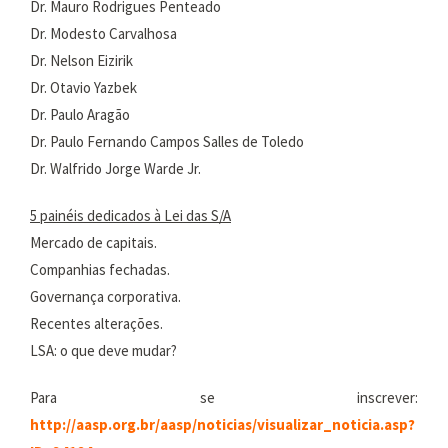
Dr. Mauro Rodrigues Penteado
Dr. Modesto Carvalhosa
Dr. Nelson Eizirik
Dr. Otavio Yazbek
Dr. Paulo Aragão
Dr. Paulo Fernando Campos Salles de Toledo
Dr. Walfrido Jorge Warde Jr.
5 painéis dedicados à Lei das S/A
Mercado de capitais.
Companhias fechadas.
Governança corporativa.
Recentes alterações.
LSA: o que deve mudar?
Para se inscrever:
http://aasp.org.br/aasp/noticias/visualizar_noticia.asp?