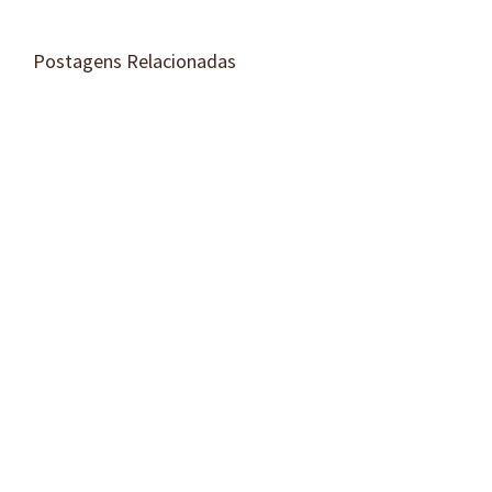
Postagens Relacionadas