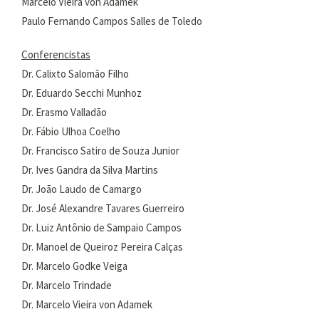
Marcelo Vieira von Adamek
Paulo Fernando Campos Salles de Toledo
Conferencistas
Dr. Calixto Salomão Filho
Dr. Eduardo Secchi Munhoz
Dr. Erasmo Valladão
Dr. Fábio Ulhoa Coelho
Dr. Francisco Satiro de Souza Junior
Dr. Ives Gandra da Silva Martins
Dr. João Laudo de Camargo
Dr. José Alexandre Tavares Guerreiro
Dr. Luiz Antônio de Sampaio Campos
Dr. Manoel de Queiroz Pereira Calças
Dr. Marcelo Godke Veiga
Dr. Marcelo Trindade
Dr. Marcelo Vieira von Adamek