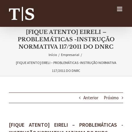
Ir
para
o
conteúdo
[FIQUE ATENTO] EIRELI –
PROBLEMÁTICAS -INSTRUÇÃO
NORMATIVA 117/2011 DO DNRC
Início
/
Empresarial
/
[FIQUE ATENTO] EIRELI – PROBLEMÁTICAS -INSTRUÇÃO NORMATIVA
117/2011 DO DNRC
Anterior
Próximo
[FIQUE ATENTO] EIRELI – PROBLEMÁTICAS -