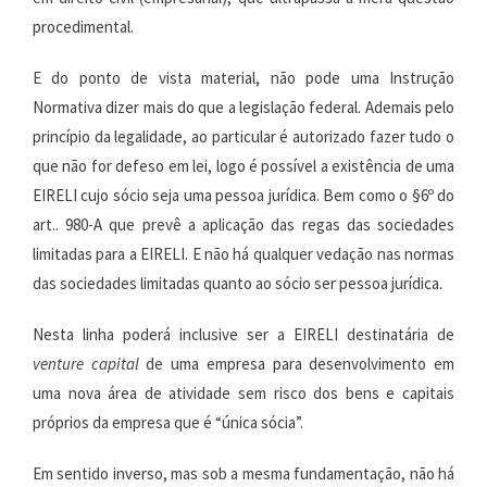
procedimental.
E do ponto de vista material, não pode uma Instrução
Normativa dizer mais do que a legislação federal. Ademais pelo
princípio da legalidade, ao particular é autorizado fazer tudo o
que não for defeso em lei, logo é possível a existência de uma
EIRELI cujo sócio seja uma pessoa jurídica. Bem como o §6º do
art.. 980-A que prevê a aplicação das regas das sociedades
limitadas para a EIRELI. E não há qualquer vedação nas normas
das sociedades limitadas quanto ao sócio ser pessoa jurídica.
Nesta linha poderá inclusive ser a EIRELI destinatária de
venture capital
de uma empresa para desenvolvimento em
uma nova área de atividade sem risco dos bens e capitais
próprios da empresa que é “única sócia”.
Em sentido inverso, mas sob a mesma fundamentação, não há