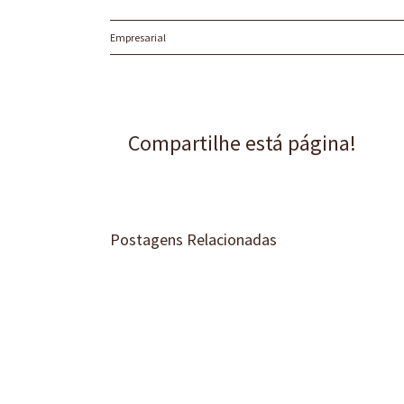
Empresarial
Compartilhe está página!
Postagens Relacionadas