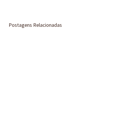
Postagens Relacionadas