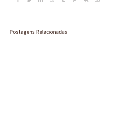
mail
Postagens Relacionadas