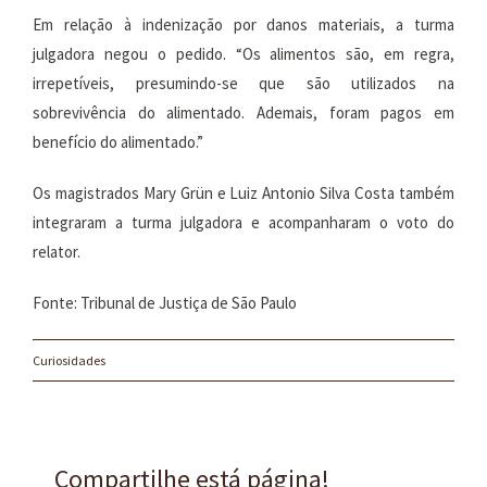
Em relação à indenização por danos materiais, a turma
julgadora negou o pedido. “Os alimentos são, em regra,
irrepetíveis, presumindo-se que são utilizados na
sobrevivência do alimentado. Ademais, foram pagos em
benefício do alimentado.”
Os magistrados Mary Grün e Luiz Antonio Silva Costa também
integraram a turma julgadora e acompanharam o voto do
relator.
Fonte: Tribunal de Justiça de São Paulo
Curiosidades
Compartilhe está página!