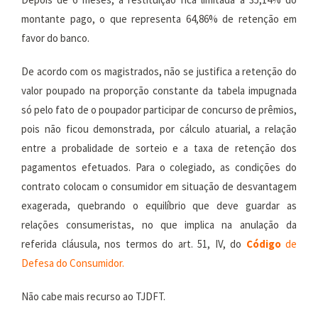
montante pago, o que representa 64,86% de retenção em
favor do banco.
De acordo com os magistrados, não se justifica a retenção do
valor poupado na proporção constante da tabela impugnada
só pelo fato de o poupador participar de concurso de prêmios,
pois não ficou demonstrada, por cálculo atuarial, a relação
entre a probalidade de sorteio e a taxa de retenção dos
pagamentos efetuados. Para o colegiado, as condições do
contrato colocam o consumidor em situação de desvantagem
exagerada, quebrando o equilíbrio que deve guardar as
relações consumeristas, no que implica na anulação da
referida cláusula, nos termos do art. 51, IV, do
Código
de
Defesa do Consumidor.
Não cabe mais recurso ao TJDFT.