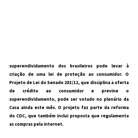
superendividamento dos brasileiros pode levar à
criação de uma lei de proteção ao consumidor. O
Projeto de Lei do Senado 283/12, que disciplina a oferta
de crédito ao consumidor e previne o
superendividamento, pode ser votado no plenário da
Casa ainda este mês. O projeto faz parte da reforma
do
CDC
, que também inclui proposta que regulamenta
as compras pela internet.