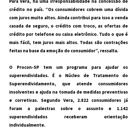
Para Vera, há uma irresponsabilidade na concessão de
crédito no país. “Os consumidores cobrem uma dívida
com juros muito altos. Ainda contribui para isso a venda
casada de seguro, o crédito com troco, as ofertas de
crédito por telefone ou caixa eletrônico. Tudo o que é
mais fácil, tem juros mais altos. Todas são contrações
feitas na base da emoção do consumidor”, ressalta.
O Procon-SP tem um programa para ajudar os
superendividados. É o Núcleo de Tratamento do
Superendividamento, que atende consumidores
insolventes e ajuda na tomada de medidas preventivas
e corretivas. Segundo Vera, 2.822 consumidores já
foram a palestras sobre o assunto e 1.142
superendividados receberam orientação
individualmente.