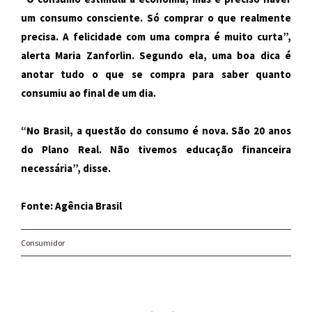
um consumo consciente. Só comprar o que realmente
precisa. A felicidade com uma compra é muito curta”,
alerta Maria Zanforlin. Segundo ela, uma boa dica é
anotar tudo o que se compra para saber quanto
consumiu ao final de um dia.
“No Brasil, a questão do consumo é nova. São 20 anos
do Plano Real. Não tivemos educação financeira
necessária”, disse.
Fonte: Agência Brasil
Consumidor