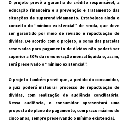
O projeto prevê a garantia do crédito responsável, a
educação financeira e a prevenção e tratamento das
situações de superendividamento. Estabelece ainda o
conceito do “mínimo existencial” de renda, que deve
ser garantido por meio de revisão e repactuação de
dívidas. De acordo com o projeto, a soma das parcelas
reservadas para pagamento de dívidas não poderá ser
superior a 30% da remuneração mensal líquida e, assim,
será preservado o “mínimo existencial”.
O projeto também prevê que, a pedido do consumidor,
o juiz poderá instaurar processo de repactuação de
dívidas, com realização de audiência conciliatória.
Nessa audiência, o consumidor apresentará uma
proposta de plano de pagamento, com prazo máximo de
cinco anos, sempre preservando o mínimo existencial.