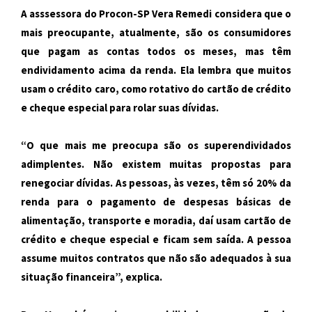
A asssessora do Procon-SP Vera Remedi considera que o
mais preocupante, atualmente, são os consumidores
que pagam as contas todos os meses, mas têm
endividamento acima da renda. Ela lembra que muitos
usam o crédito caro, como rotativo do cartão de crédito
e cheque especial para rolar suas dívidas.
“O que mais me preocupa são os superendividados
adimplentes. Não existem muitas propostas para
renegociar dívidas. As pessoas, às vezes, têm só 20% da
renda para o pagamento de despesas básicas de
alimentação, transporte e moradia, daí usam cartão de
crédito e cheque especial e ficam sem saída. A pessoa
assume muitos contratos que não são adequados à sua
situação financeira”, explica.