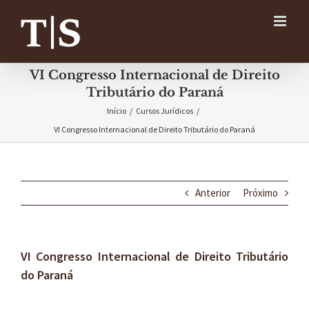
Ir
para
o
conteúdo
VI Congresso Internacional de Direito
Tributário do Paraná
Início
/
Cursos Jurídicos
/
VI Congresso Internacional de Direito Tributário do Paraná
Anterior
Próximo
VI Congresso Internacional de Direito Tributário
do Paraná