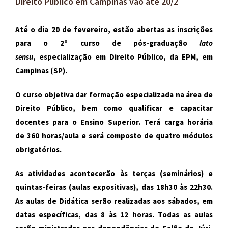
Direito Público em Campinas vão até 20/2
Até o dia 20 de fevereiro, estão abertas as inscrições
para o 2º curso de pós-graduação
lato
sensu
,
especialização em Direito Público, da EPM, em
Campinas (SP).
O curso objetiva dar formação especializada na área de
Direito Público, bem como qualificar e capacitar
docentes para o Ensino Superior. Terá carga horária
de 360 horas/aula e será composto de quatro módulos
obrigatórios.
As atividades acontecerão às terças (seminários) e
quintas-feiras (aulas expositivas), das 18h30 às 22h30.
As aulas de Didática serão realizadas aos sábados, em
datas específicas, das 8 às 12 horas. Todas as aulas