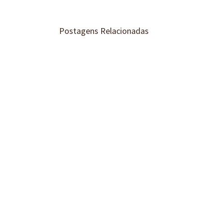
Postagens Relacionadas