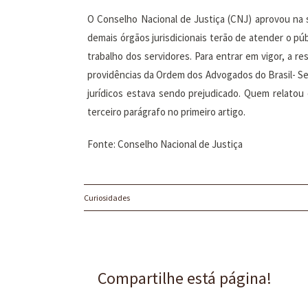
O Conselho Nacional de Justiça (CNJ) aprovou na se
demais órgãos jurisdicionais terão de atender o púb
trabalho dos servidores. Para entrar em vigor, a r
providências da Ordem dos Advogados do Brasil- Se
jurídicos estava sendo prejudicado. Quem relatou 
terceiro parágrafo no primeiro artigo.
Fonte: Conselho Nacional de Justiça
Curiosidades
Compartilhe está página!