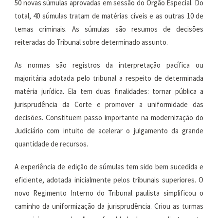
50 novas súmulas aprovadas em sessão do Órgão Especial. Do
total, 40 súmulas tratam de matérias cíveis e as outras 10 de
temas criminais. As súmulas são resumos de decisões
reiteradas do Tribunal sobre determinado assunto.
As normas são registros da interpretação pacífica ou
majoritária adotada pelo tribunal a respeito de determinada
matéria jurídica. Ela tem duas finalidades: tornar pública a
jurisprudência da Corte e promover a uniformidade das
decisões. Constituem passo importante na modernização do
Judiciário com intuito de acelerar o julgamento da grande
quantidade de recursos.
A experiência de edição de súmulas tem sido bem sucedida e
eficiente, adotada inicialmente pelos tribunais superiores. O
novo Regimento Interno do Tribunal paulista simplificou o
caminho da uniformização da jurisprudência. Criou as turmas