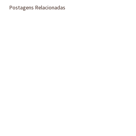
Postagens Relacionadas