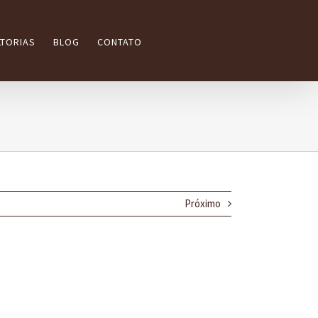
TORIAS
BLOG
CONTATO
Próximo