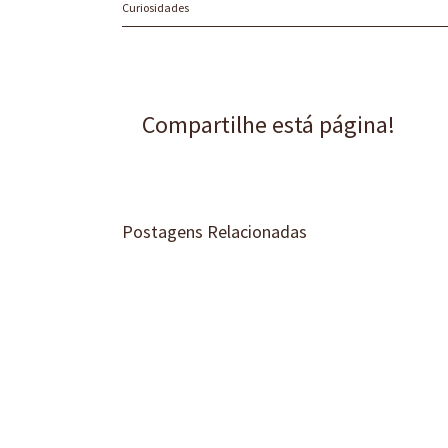
Curiosidades
Compartilhe está página!
Postagens Relacionadas