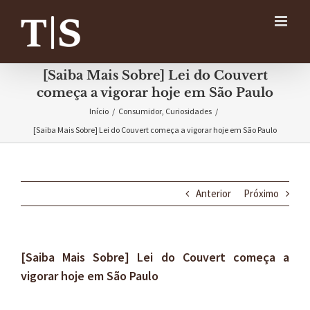
Ir
para
o
conteúdo
[Saiba Mais Sobre] Lei do Couvert
começa a vigorar hoje em São Paulo
Início
/
Consumidor
,
Curiosidades
/
[Saiba Mais Sobre] Lei do Couvert começa a vigorar hoje em São Paulo
Anterior
Próximo
[Saiba Mais Sobre] Lei do Couvert começa a
vigorar hoje em São Paulo