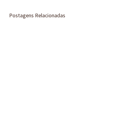
Postagens Relacionadas