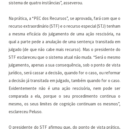
sistema de quatro instâncias”, asseverou.
Na prática, a “PEC dos Recursos”, se aprovada, fará com que o
recurso extraordinário (STF) e o recurso especial (STJ) tenham
a mesma eficácia do julgamento de uma ação rescisória, na
qual a parte pede a anulação de uma sentença transitada em
julgado (de que não cabe mais recurso). Mas o presidente do
STF esclareceu que o sistema atual não muda. “Será o mesmo
julgamento, apenas a sua consequência, sob o ponto de vista
jurídico, será cassar a decisão, quando for o caso, ou reformar
a decisão já transitada em julgado, também quando for o caso.
Evidentemente não é uma ação rescisória, nem pode ser
comparada a ela, porque o seu procedimento continua o
mesmo, os seus limites de cognição continuam os mesmos”,
esclareceu Peluso.
O presidente do STF afirmou que, do ponto de vista prático,