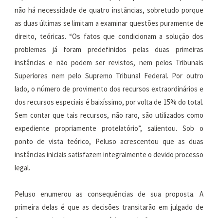
não há necessidade de quatro instâncias, sobretudo porque
as duas últimas se limitam a examinar questões puramente de
direito, teóricas. “Os fatos que condicionam a solução dos
problemas já foram predefinidos pelas duas primeiras
instâncias e não podem ser revistos, nem pelos Tribunais
Superiores nem pelo Supremo Tribunal Federal. Por outro
lado, o número de provimento dos recursos extraordinários e
dos recursos especiais é baixíssimo, por volta de 15% do total.
Sem contar que tais recursos, não raro, são utilizados como
expediente propriamente protelatório”, salientou. Sob o
ponto de vista teórico, Peluso acrescentou que as duas
instâncias iniciais satisfazem integralmente o devido processo
legal.
Peluso enumerou as consequências de sua proposta. A
primeira delas é que as decisões transitarão em julgado de