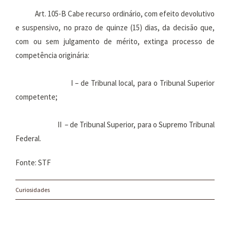
Art. 105-B Cabe recurso ordinário, com efeito devolutivo
e suspensivo, no prazo de quinze (15) dias, da decisão que,
com ou sem julgamento de mérito, extinga processo de
competência originária:
I – de Tribunal local, para o Tribunal Superior
competente;
II – de Tribunal Superior, para o Supremo Tribunal
Federal.
Fonte: STF
Curiosidades