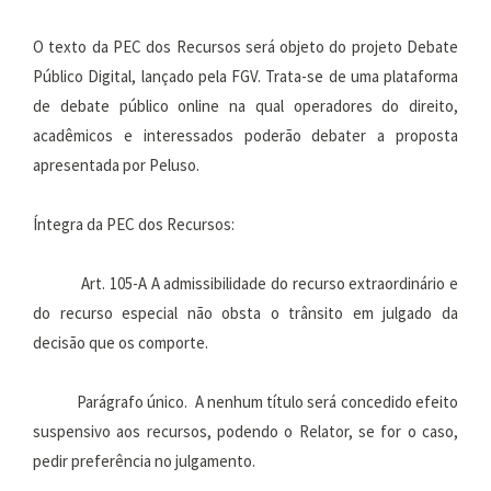
O texto da PEC dos Recursos será objeto do projeto Debate
Público Digital, lançado pela FGV. Trata-se de uma plataforma
de debate público online na qual operadores do direito,
acadêmicos e interessados poderão debater a proposta
apresentada por Peluso.
Íntegra da PEC dos Recursos:
Art. 105-A A admissibilidade do recurso extraordinário e
do recurso especial não obsta o trânsito em julgado da
decisão que os comporte.
Parágrafo único. A nenhum título será concedido efeito
suspensivo aos recursos, podendo o Relator, se for o caso,
pedir preferência no julgamento.