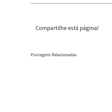
Compartilhe está página!
Postagens Relacionadas