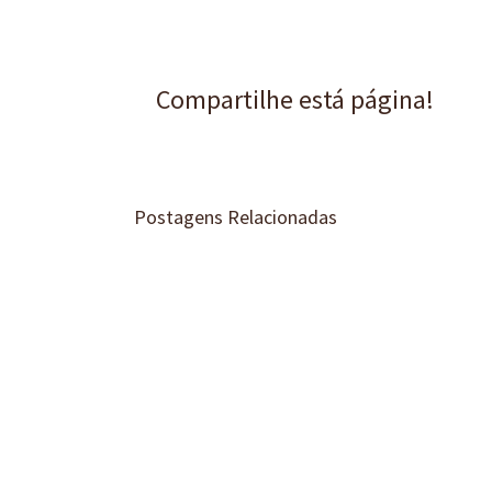
Compartilhe está página!
Postagens Relacionadas