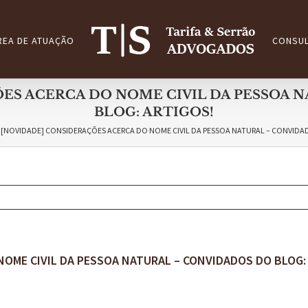
REA DE ATUAÇÃO
CONSUL
ES ACERCA DO NOME CIVIL DA PESSOA 
BLOG: ARTIGOS!
[NOVIDADE] CONSIDERAÇÕES ACERCA DO NOME CIVIL DA PESSOA NATURAL – CONVIDA
OME CIVIL DA PESSOA NATURAL – CONVIDADOS DO BLOG: