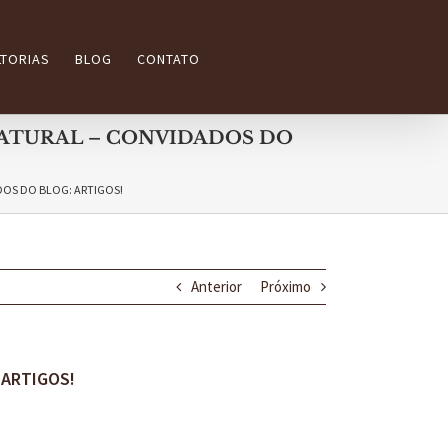
TORIAS
BLOG
CONTATO
NATURAL – CONVIDADOS DO
DOS DO BLOG: ARTIGOS!
Anterior
Próximo
 ARTIGOS!