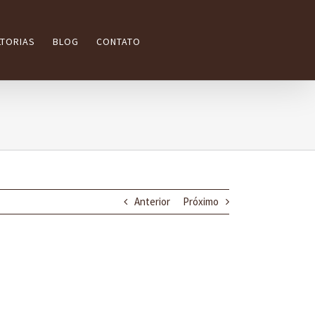
TORIAS
BLOG
CONTATO
Anterior
Próximo