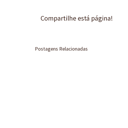
Compartilhe está página!
Postagens Relacionadas