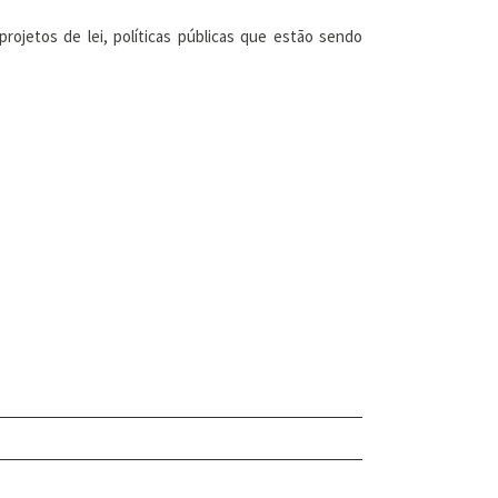
ojetos de lei, políticas públicas que estão sendo