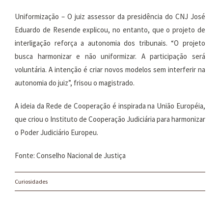
Uniformização – O juiz assessor da presidência do CNJ José
Eduardo de Resende explicou, no entanto, que o projeto de
interligação reforça a autonomia dos tribunais. “O projeto
busca harmonizar e não uniformizar. A participação será
voluntária. A intenção é criar novos modelos sem interferir na
autonomia do juiz”, frisou o magistrado.
A ideia da Rede de Cooperação é inspirada na União Européia,
que criou o Instituto de Cooperação Judiciária para harmonizar
o Poder Judiciário Europeu.
Fonte: Conselho Nacional de Justiça
Curiosidades