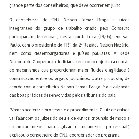
grande parte dos conselheiros, que deve ocorrer em julho.
O conselheiro do CNJ Nelson Tomaz Braga e juízes
integrantes do grupo de trabalho criado pelo Conselho
participaram de reunião, nesta quinta-feira (19/05), em São
Paulo, com o presidente do TRT da 2ª Região, Nelson Nazário,
bem como desembargadores e juízes paulistas. A Rede
Nacional de Cooperação Judiciária tem como objetivo a criação
de mecanismos que proporcionam maior fluidez e agilidade à
comunicação entre os órgãos judiciários. Outra proposta, de
acordo com o conselheiro Nelson Tomaz Braga, é a divulgação
das boas práticas desenvolvidas pelos tribunais do país.
“Vamos acelerar o processo e o procedimento. O juiz de enlace
vai falar com os juízes do seu e de outros tribunais de modo a
encontrar meios para agilizar o andamento processual”,
explicou o conselheiro do CNJ, coordenador do programa.