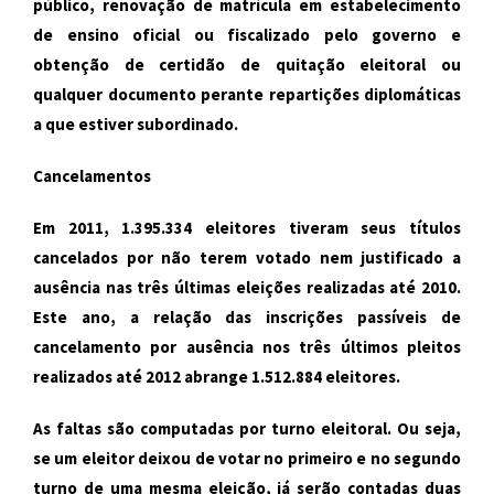
público, renovação de matrícula em estabelecimento
de ensino oficial ou fiscalizado pelo governo e
obtenção de certidão de quitação eleitoral ou
qualquer documento perante repartições diplomáticas
a que estiver subordinado.
Cancelamentos
Em 2011, 1.395.334 eleitores tiveram seus títulos
cancelados por não terem votado nem justificado a
ausência nas três últimas eleições realizadas até 2010.
Este ano, a relação das inscrições passíveis de
cancelamento por ausência nos três últimos pleitos
realizados até 2012 abrange 1.512.884 eleitores.
As faltas são computadas por turno eleitoral. Ou seja,
se um eleitor deixou de votar no primeiro e no segundo
turno de uma mesma eleição, já serão contadas duas