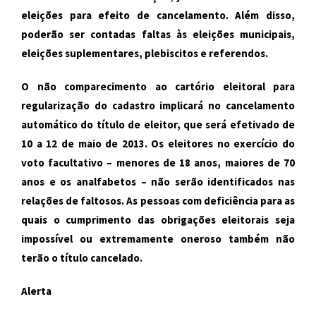
eleições para efeito de cancelamento. Além disso,
poderão ser contadas faltas às eleições municipais,
eleições suplementares, plebiscitos e referendos.
O não comparecimento ao cartório eleitoral para
regularização do cadastro implicará no cancelamento
automático do título de eleitor, que será efetivado de
10 a 12 de maio de 2013. Os eleitores no exercício do
voto facultativo – menores de 18 anos, maiores de 70
anos e os analfabetos – não serão identificados nas
relações de faltosos. As pessoas com deficiência para as
quais o cumprimento das obrigações eleitorais seja
impossível ou extremamente oneroso também não
terão o título cancelado.
Alerta