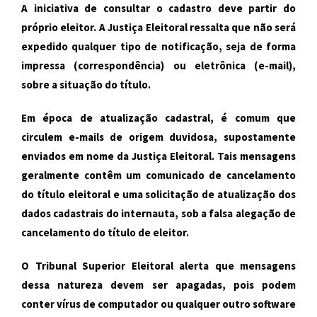
A iniciativa de consultar o cadastro deve partir do
próprio eleitor. A Justiça Eleitoral ressalta que não será
expedido qualquer tipo de notificação, seja de forma
impressa (correspondência) ou eletrônica (e-mail),
sobre a situação do título.
Em época de atualização cadastral, é comum que
circulem e-mails de origem duvidosa, supostamente
enviados em nome da Justiça Eleitoral. Tais mensagens
geralmente contêm um comunicado de cancelamento
do título eleitoral e uma solicitação de atualização dos
dados cadastrais do internauta, sob a falsa alegação de
cancelamento do título de eleitor.
O Tribunal Superior Eleitoral alerta que mensagens
dessa natureza devem ser apagadas, pois podem
conter vírus de computador ou qualquer outro software