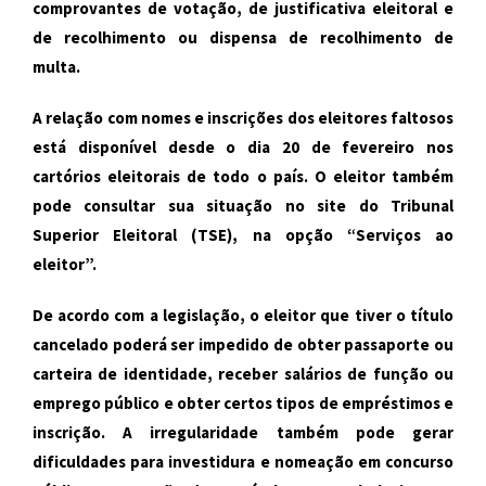
comprovantes de votação, de justificativa eleitoral e
de recolhimento ou dispensa de recolhimento de
multa.
A relação com nomes e inscrições dos eleitores faltosos
está disponível desde o dia 20 de fevereiro nos
cartórios eleitorais de todo o país. O eleitor também
pode consultar sua situação no site do Tribunal
Superior Eleitoral (TSE), na opção “Serviços ao
eleitor”.
De acordo com a legislação, o eleitor que tiver o título
cancelado poderá ser impedido de obter passaporte ou
carteira de identidade, receber salários de função ou
emprego público e obter certos tipos de empréstimos e
inscrição. A irregularidade também pode gerar
dificuldades para investidura e nomeação em concurso