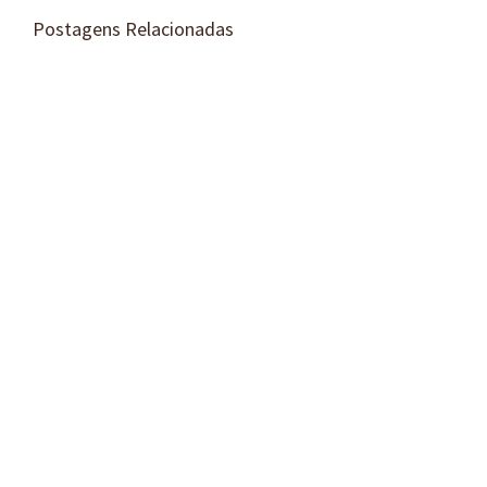
Postagens Relacionadas