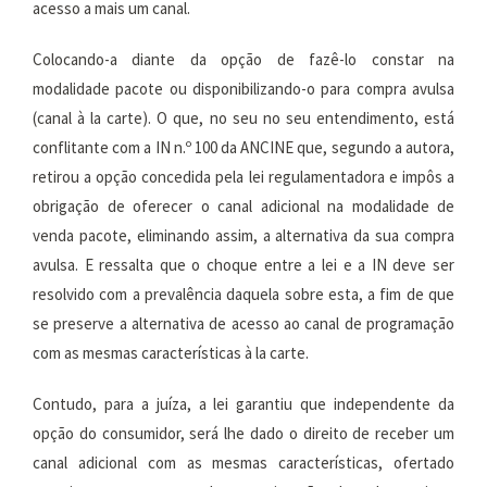
acesso a mais um canal.
Colocando-a diante da opção de fazê-lo constar na
modalidade pacote ou disponibilizando-o para compra avulsa
(canal à la carte). O que, no seu no seu entendimento, está
conflitante com a IN n.º 100 da ANCINE que, segundo a autora,
retirou a opção concedida pela lei regulamentadora e impôs a
obrigação de oferecer o canal adicional na modalidade de
venda pacote, eliminando assim, a alternativa da sua compra
avulsa. E ressalta que o choque entre a lei e a IN deve ser
resolvido com a prevalência daquela sobre esta, a fim de que
se preserve a alternativa de acesso ao canal de programação
com as mesmas características à la carte.
Contudo, para a juíza, a lei garantiu que independente da
opção do consumidor, será lhe dado o direito de receber um
canal adicional com as mesmas características, ofertado