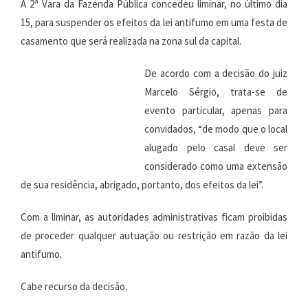
A 2ª Vara da Fazenda Pública concedeu liminar, no último dia
15, para suspender os efeitos da lei antifumo em uma festa de
casamento que será realizada na zona sul da capital.
De acordo com a decisão do juiz
Marcelo Sérgio, trata-se de
evento particular, apenas para
convidados, “de modo que o local
alugado pelo casal deve ser
considerado como uma extensão
de sua residência, abrigado, portanto, dos efeitos da lei”.
Com a liminar, as autoridades administrativas ficam proibidas
de proceder qualquer autuação ou restrição em razão da lei
antifumo.
Cabe recurso da decisão.