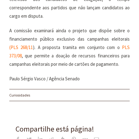
correspondente aos partidos que não lançam candidatos ao
cargo em disputa.
A comissão examinará ainda o projeto que dispõe sobre o
financiamento público exclusivo das campanhas eleitorais
(
PLS 268/11
). A proposta tramita em conjunto com o
PLS
373/08
, que permite a doação de recursos financeiros para
campanhas eleitorais por meio de cartões de pagamento.
Paulo Sérgio Vasco / Agência Senado
Curiosidades
Compartilhe está página!