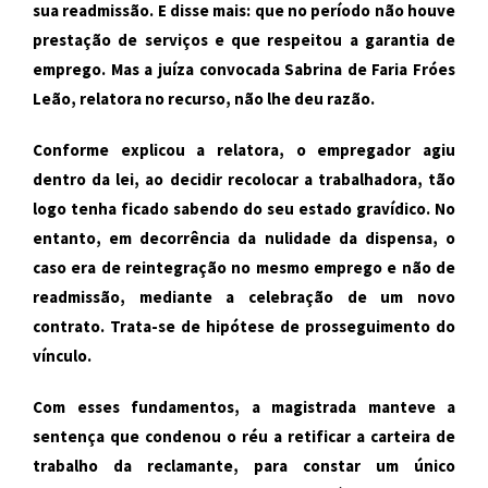
sua readmissão. E disse mais: que no período não houve
prestação de serviços e que respeitou a garantia de
emprego. Mas a juíza convocada Sabrina de Faria Fróes
Leão, relatora no recurso, não lhe deu razão.
Conforme explicou a relatora, o empregador agiu
dentro da lei, ao decidir recolocar a trabalhadora, tão
logo tenha ficado sabendo do seu estado gravídico. No
entanto, em decorrência da nulidade da dispensa, o
caso era de reintegração no mesmo emprego e não de
readmissão, mediante a celebração de um novo
contrato. Trata-se de hipótese de prosseguimento do
vínculo.
Com esses fundamentos, a magistrada manteve a
sentença que condenou o réu a retificar a carteira de
trabalho da reclamante, para constar um único