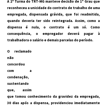
A 2ª Turma do TRT-MG manteve decisão de 1º Grau que
reconheceu a unicidade do contrato de trabalho de uma
empregada, dispensada grávida, que foi readmitida,
quando deveria ter sido reintegrada. Assim, como a
dispensa é nula, o contrato é um só. Como
consequência, o empregador deverá pagar à
trabalhadora o salário e demais parcelas do período.
O reclamado
não
concordou
com a
condenação,
sustentando
que, assim
que tomou conhecimento da gravidez da empregada,
30 dias após a dispensa, providenciou imediatamente