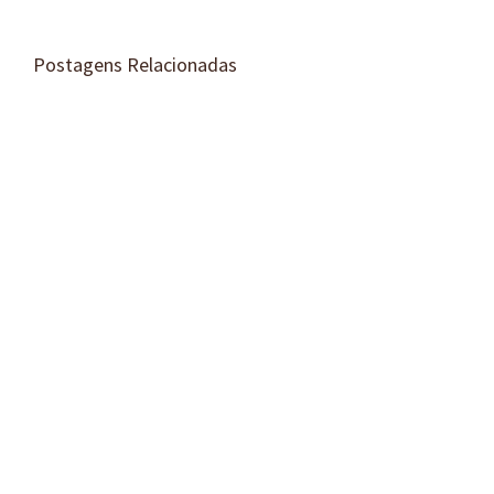
Postagens Relacionadas