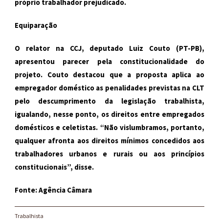
próprio trabalhador prejudicado.
Equiparação
O relator na CCJ, deputado Luiz Couto (PT-PB),
apresentou parecer pela constitucionalidade do
projeto. Couto destacou que a proposta aplica ao
empregador doméstico as penalidades previstas na CLT
pelo descumprimento da legislação trabalhista,
igualando, nesse ponto, os direitos entre empregados
domésticos e celetistas. “Não vislumbramos, portanto,
qualquer afronta aos direitos mínimos concedidos aos
trabalhadores urbanos e rurais ou aos princípios
constitucionais”, disse.
Fonte: Agência Câmara
Trabalhista