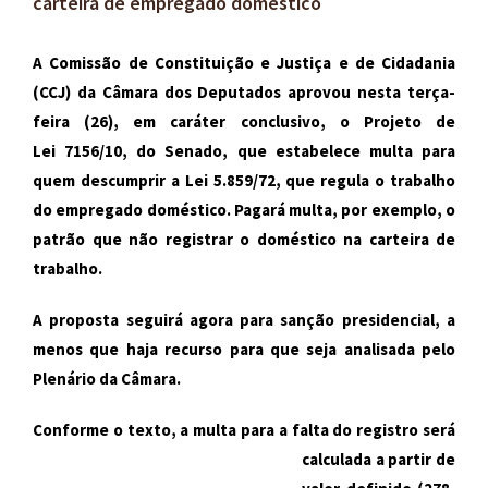
carteira de empregado doméstico
A Comissão de Constituição e Justiça e de Cidadania
(CCJ) da Câmara dos Deputados aprovou nesta terça-
feira (26), em caráter conclusivo, o Projeto de
Lei
7156
/10, do Senado, que estabelece multa para
quem descumprir a Lei
5.859
/72, que regula o trabalho
do empregado doméstico. Pagará multa, por exemplo, o
patrão que não registrar o doméstico na carteira de
trabalho.
A proposta seguirá agora para sanção presidencial, a
menos que haja recurso para que seja analisada pelo
Plenário da Câmara.
Conforme o texto, a multa para a
falta do registro será
calculada a partir de