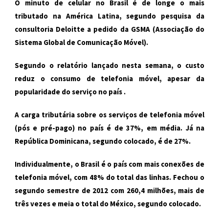
O minuto de celular no Brasil é de longe o mais
tributado na América Latina, segundo pesquisa da
consultoria Deloitte a pedido da GSMA (Associação do
Sistema Global de Comunicação Móvel).
Segundo o relatório lançado nesta semana, o custo
reduz o consumo de telefonia móvel, apesar da
popularidade do serviço no país .
A carga tributária sobre os serviços de telefonia móvel
(pós e pré-pago) no país é de 37%, em média. Já na
República Dominicana, segundo colocado, é de 27%.
Individualmente, o Brasil é o país com mais conexões de
telefonia móvel, com 48% do total das linhas. Fechou o
segundo semestre de 2012 com 260,4 milhões, mais de
três vezes e meia o total do México, segundo colocado.