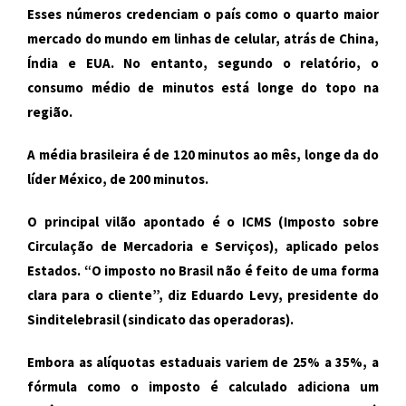
Esses números credenciam o país como o quarto maior
mercado do mundo em linhas de celular, atrás de China,
Índia e EUA. No entanto, segundo o relatório, o
consumo médio de minutos está longe do topo na
região.
A média brasileira é de 120 minutos ao mês, longe da do
líder México, de 200 minutos.
O principal vilão apontado é o ICMS (Imposto sobre
Circulação de Mercadoria e Serviços), aplicado pelos
Estados. “O imposto no Brasil não é feito de uma forma
clara para o cliente”, diz Eduardo Levy, presidente do
Sinditelebrasil (sindicato das operadoras).
Embora as alíquotas estaduais variem de 25% a 35%, a
fórmula como o imposto é calculado adiciona um