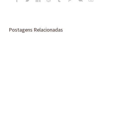
mail
Postagens Relacionadas