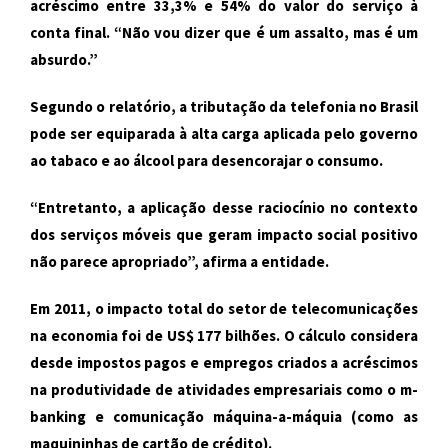
acréscimo entre 33,3% e 54% do valor do serviço à
conta final. “Não vou dizer que é um assalto, mas é um
absurdo.”
Segundo o relatório, a tributação da telefonia no Brasil
pode ser equiparada à alta carga aplicada pelo governo
ao tabaco e ao álcool para desencorajar o consumo.
“Entretanto, a aplicação desse raciocínio no contexto
dos serviços móveis que geram impacto social positivo
não parece apropriado”, afirma a entidade.
Em 2011, o impacto total do setor de telecomunicações
na economia foi de US$ 177 bilhões. O cálculo considera
desde impostos pagos e empregos criados a acréscimos
na produtividade de atividades empresariais como o m-
banking e comunicação máquina-a-máquia (como as
maquininhas de cartão de crédito).