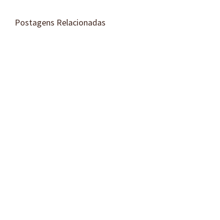
Postagens Relacionadas