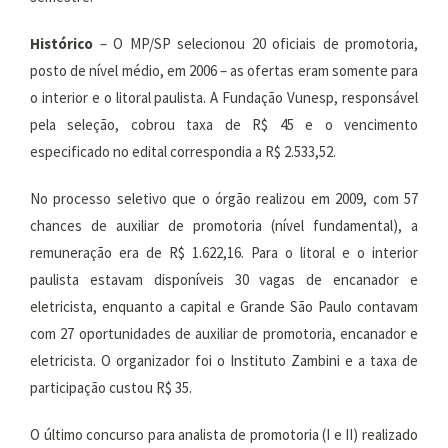
Histórico
– O MP/SP selecionou 20 oficiais de promotoria,
posto de nível médio, em 2006 – as ofertas eram somente para
o interior e o litoral paulista. A Fundação Vunesp, responsável
pela seleção, cobrou taxa de R$ 45 e o vencimento
especificado no edital correspondia a R$ 2.533,52.
No processo seletivo que o órgão realizou em 2009, com 57
chances de auxiliar de promotoria (nível fundamental), a
remuneração era de R$ 1.622,16. Para o litoral e o interior
paulista estavam disponíveis 30 vagas de encanador e
eletricista, enquanto a capital e Grande São Paulo contavam
com 27 oportunidades de auxiliar de promotoria, encanador e
eletricista. O organizador foi o Instituto Zambini e a taxa de
participação custou R$ 35.
O último concurso para analista de promotoria (I e II) realizado