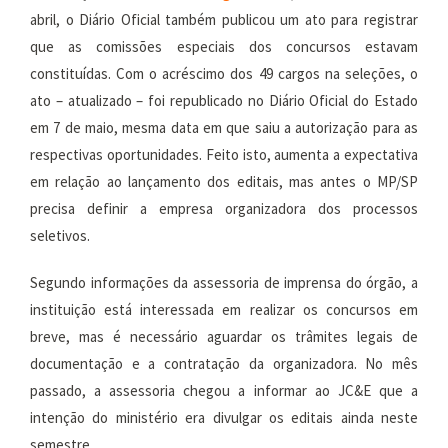
abril, o Diário Oficial também publicou um ato para registrar
que as comissões especiais dos concursos estavam
constituídas. Com o acréscimo dos 49 cargos na seleções, o
ato – atualizado – foi republicado no Diário Oficial do Estado
em 7 de maio, mesma data em que saiu a autorização para as
respectivas oportunidades. Feito isto, aumenta a expectativa
em relação ao lançamento dos editais, mas antes o MP/SP
precisa definir a empresa organizadora dos processos
seletivos.
Segundo informações da assessoria de imprensa do órgão, a
instituição está interessada em realizar os concursos em
breve, mas é necessário aguardar os trâmites legais de
documentação e a contratação da organizadora. No mês
passado, a assessoria chegou a informar ao JC&E que a
intenção do ministério era divulgar os editais ainda neste
semestre.