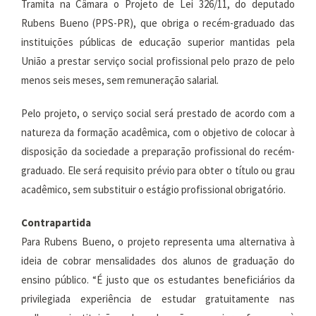
Tramita na Câmara o Projeto de Lei 326/11, do deputado
Rubens Bueno (PPS-PR), que obriga o recém-graduado das
instituições públicas de educação superior mantidas pela
União a prestar serviço social profissional pelo prazo de pelo
menos seis meses, sem remuneração salarial.
Pelo projeto, o serviço social será prestado de acordo com a
natureza da formação acadêmica, com o objetivo de colocar à
disposição da sociedade a preparação profissional do recém-
graduado. Ele será requisito prévio para obter o título ou grau
acadêmico, sem substituir o estágio profissional obrigatório.
Contrapartida
Para Rubens Bueno, o projeto representa uma alternativa à
ideia de cobrar mensalidades dos alunos de graduação do
ensino público. “É justo que os estudantes beneficiários da
privilegiada experiência de estudar gratuitamente nas