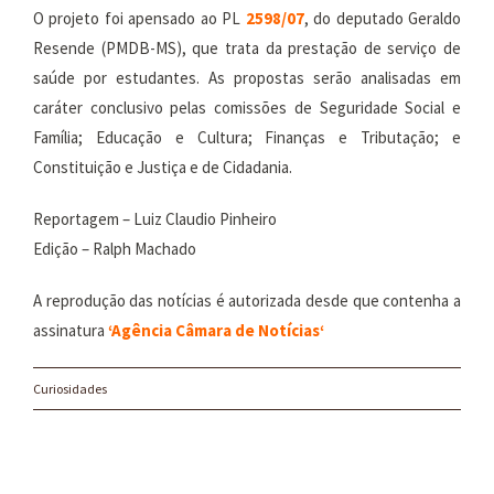
O projeto foi apensado ao PL
2598/07
, do deputado Geraldo
Resende (PMDB-MS), que trata da prestação de serviço de
saúde por estudantes. As propostas serão analisadas em
caráter conclusivo pelas comissões de Seguridade Social e
Família; Educação e Cultura; Finanças e Tributação; e
Constituição e Justiça e de Cidadania.
Reportagem – Luiz Claudio Pinheiro
Edição – Ralph Machado
A reprodução das notícias é autorizada desde que contenha a
assinatura
‘
Agência Câmara de Notícias
‘
Curiosidades