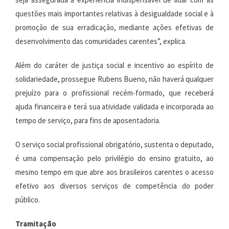
questões mais importantes relativas à desigualdade social e à
promoção de sua erradicação, mediante ações efetivas de
desenvolvimento das comunidades carentes”, explica.
Além do caráter de justiça social e incentivo ao espírito de
solidariedade, prossegue Rubens Bueno, não haverá qualquer
prejuízo para o profissional recém-formado, que receberá
ajuda financeira e terá sua atividade validada e incorporada ao
tempo de serviço, para fins de aposentadoria.
O serviço social profissional obrigatório, sustenta o deputado,
é uma compensação pelo privilégio do ensino gratuito, ao
mesmo tempo em que abre aos brasileiros carentes o acesso
efetivo aos diversos serviços de competência do poder
público.
Tramitação