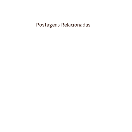
Postagens Relacionadas