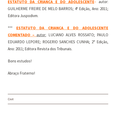
ESTATUTO DA CRIANCA E DO ADOLESCENTE
–
autor:
GUILHERME FREIRE DE MELO BARROS; 4º Edição, Ano: 2011;
Editora Juspodivm.
***
ESTATUTO DA CRIANCA E DO ADOLESCENTE
COMENTADO –
autor:
LUCIANO ALVES ROSSATO; PAULO
EDUARDO LEPORE; ROGERIO SANCHES CUNHA; 2° Edição,
Ano: 2011; Editora Revista dos Tribunais.
Bons estudos!
Abraço Fraterno!
Civil