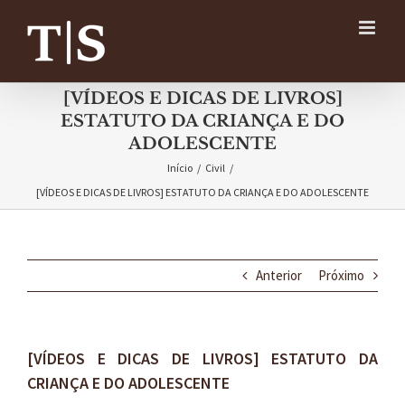
Ir
para
o
conteúdo
[VÍDEOS E DICAS DE LIVROS]
ESTATUTO DA CRIANÇA E DO
ADOLESCENTE
Início
/
Civil
/
[VÍDEOS E DICAS DE LIVROS] ESTATUTO DA CRIANÇA E DO ADOLESCENTE
Anterior
Próximo
[VÍDEOS E DICAS DE LIVROS] ESTATUTO DA
CRIANÇA E DO ADOLESCENTE