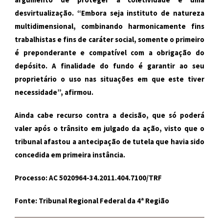
desvirtualização. “Embora seja instituto de natureza
multidimensional, combinando harmonicamente fins
trabalhistas e fins de caráter social, somente o primeiro
é preponderante e compatível com a obrigação do
depósito. A finalidade do fundo é garantir ao seu
proprietário o uso nas situações em que este tiver
necessidade”, afirmou.
Ainda cabe recurso contra a decisão, que só poderá
valer após o trânsito em julgado da ação, visto que o
tribunal afastou a antecipação de tutela que havia sido
concedida em primeira instância.
Processo: AC 5020964-34.2011.404.7100/TRF
Fonte: Tribunal Regional Federal da 4ª Região