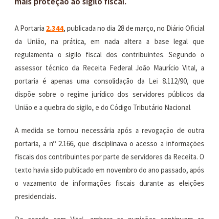
mais proteção ao sigilo fiscal.
A Portaria
2.344
, publicada no dia 28 de março, no Diário Oficial
da União, na prática, em nada altera a base legal que
regulamenta o sigilo fiscal dos contribuintes. Segundo o
assessor técnico da Receita Federal João Maurício Vital, a
portaria é apenas uma consolidação da Lei 8.112/90, que
dispõe sobre o regime jurídico dos servidores públicos da
União e a quebra do sigilo, e do Código Tributário Nacional.
A medida se tornou necessária após a revogação de outra
portaria, a nº 2.166, que disciplinava o acesso a informações
fiscais dos contribuintes por parte de servidores da Receita. O
texto havia sido publicado em novembro do ano passado, após
o vazamento de informações fiscais durante as eleições
presidenciais.