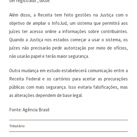
ser registrado”, disse.
Além disso, a Receita tem feito gestões na Justiça com o
objetivo de ampliar o InfoJud, um sistema que permitirá aos
juízes ter acesso online a informações sobre contribuintes.
Quando a Justiça nos estados começar a usar o sistema, os
juízes não precisarão pedir autorização por meio de ofícios,
não usarão papel e terão maior segurança.
Outra mudança em estudo estabelecerá comunicação entre a
Receita Federal e os cartórios para aceitar as procurações
públicas com mais segurança. Isso evitaria falsificações, mas
as alterações dependem de base legal.
Fonte: Agência Brasil
Tributário