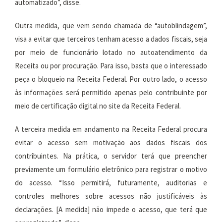
automatizado”, disse.
Outra medida, que vem sendo chamada de “autoblindagem”,
visa a evitar que terceiros tenham acesso a dados fiscais, seja
por meio de funcionário lotado no autoatendimento da
Receita ou por procuração. Para isso, basta que o interessado
peça o bloqueio na Receita Federal. Por outro lado, o acesso
às informações será permitido apenas pelo contribuinte por
meio de certificação digital no site da Receita Federal.
A terceira medida em andamento na Receita Federal procura
evitar o acesso sem motivação aos dados fiscais dos
contribuintes. Na prática, o servidor terá que preencher
previamente um formulário eletrônico para registrar o motivo
do acesso. “Isso permitirá, futuramente, auditorias e
controles melhores sobre acessos não justificáveis às
declarações. [A medida] não impede o acesso, que terá que