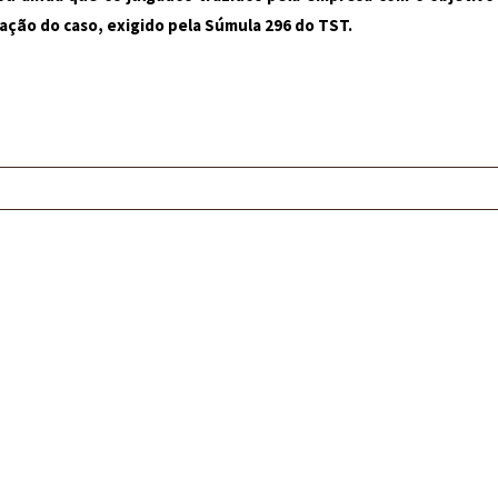
ação do caso, exigido pela Súmula 296 do TST.