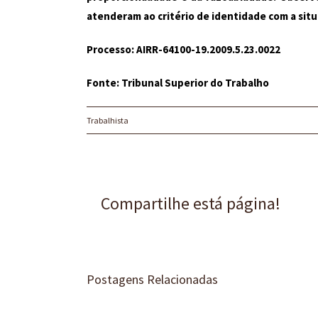
atenderam ao critério de identidade com a situ
Processo: AIRR-64100-19.2009.5.23.0022
Fonte: Tribunal Superior do Trabalho
Trabalhista
Compartilhe está página!
Postagens Relacionadas