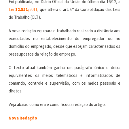
Foi publicada, no Diário Oficial da União do último dia 16/12, a
Lei
12.551
/2011
, que altera o art. 6º da Consolidação das Leis
do Trabalho (CLT).
A nova redação equipara o trabalhado realizado a distância aos
executados no estabelecimento do empregador ou no
domicílio do empregado, desde que estejam caracterizados os
pressupostos da relação de emprego.
O texto atual também ganha um parágrafo único e deixa
equivalentes os meios telemáticos e informatizados de
comando, controle e supervisão, com os meios pessoais e
diretos.
Veja abaixo como era e como ficou a redação do artigo:
Nova Redação