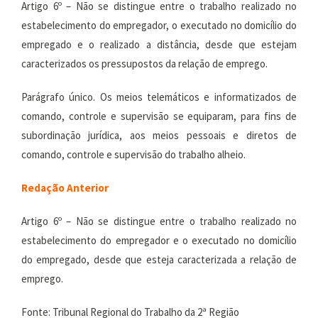
Artigo 6º – Não se distingue entre o trabalho realizado no
estabelecimento do empregador, o executado no domicílio do
empregado e o realizado a distância, desde que estejam
caracterizados os pressupostos da relação de emprego.
Parágrafo único. Os meios telemáticos e informatizados de
comando, controle e supervisão se equiparam, para fins de
subordinação jurídica, aos meios pessoais e diretos de
comando, controle e supervisão do trabalho alheio.
Redação Anterior
Artigo 6º – Não se distingue entre o trabalho realizado no
estabelecimento do empregador e o executado no domicílio
do empregado, desde que esteja caracterizada a relação de
emprego.
Fonte: Tribunal Regional do Trabalho da 2ª Região