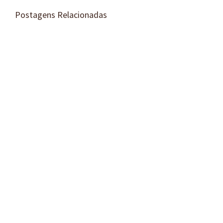
Postagens Relacionadas