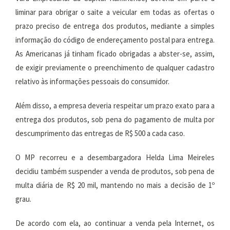
liminar para obrigar o saite a veicular em todas as ofertas o
prazo preciso de entrega dos produtos, mediante a simples
informação do código de endereçamento postal para entrega.
As Americanas já tinham ficado obrigadas a abster-se, assim,
de exigir previamente o preenchimento de qualquer cadastro
relativo às informações pessoais do consumidor.
Além disso, a empresa deveria respeitar um prazo exato para a
entrega dos produtos, sob pena do pagamento de multa por
descumprimento das entregas de R$ 500 a cada caso.
O MP recorreu e a desembargadora Helda Lima Meireles
decidiu também suspender a venda de produtos, sob pena de
multa diária de R$ 20 mil, mantendo no mais a decisão de 1º
grau.
De acordo com ela, ao continuar a venda pela Internet, os