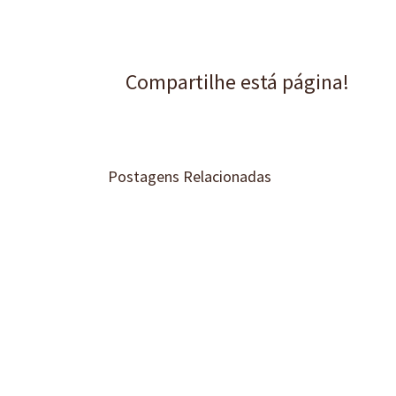
Compartilhe está página!
Postagens Relacionadas