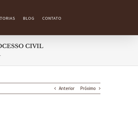
TORIAS
BLOG
CONTATO
OCESSO CIVIL
L
Anterior
Próximo