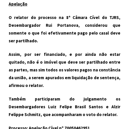
Apelação
O relator do processo na 8ª Câmara Cível do TJRS,
Desembargador Rui Portanova, considerou que
somente o que foi efetivamente pago pelo casal deve
ser partilhado.
Assim, por ser financiado, e por ainda não estar
quitado, não é o imóvel que deve ser partilhado entre
as partes, mas sim todos os valores pagos na constância
da união, a serem apurados em liquidação de sentença,
afirmou o relator.
Também participaram do julgamento os
Desembargadores Luiz Felipe Brasil Santos e Alzir
Felippe Schmitz, que acompanharam o voto do relator.
Processo: Apelação Cível nº 70050462951