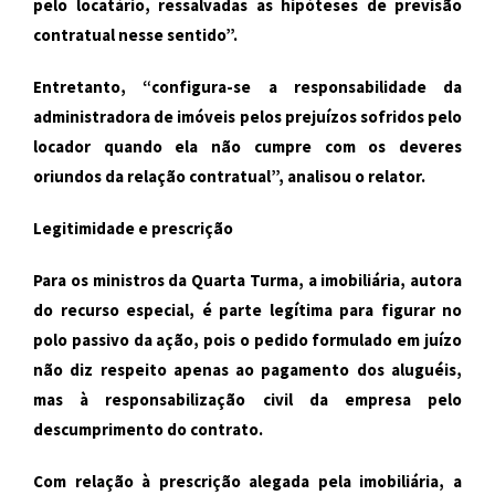
pelo locatário, ressalvadas as hipóteses de previsão
contratual nesse sentido”.
Entretanto, “configura-se a responsabilidade da
administradora de imóveis pelos prejuízos sofridos pelo
locador quando ela não cumpre com os deveres
oriundos da relação contratual”, analisou o relator.
Legitimidade e prescrição
Para os ministros da Quarta Turma, a imobiliária, autora
do recurso especial, é parte legítima para figurar no
polo passivo da ação, pois o pedido formulado em juízo
não diz respeito apenas ao pagamento dos aluguéis,
mas à responsabilização civil da empresa pelo
descumprimento do contrato.
Com relação à prescrição alegada pela imobiliária, a