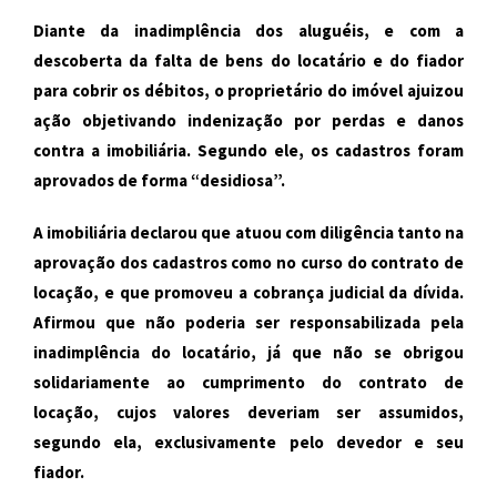
Diante da inadimplência dos aluguéis, e com a
descoberta da falta de bens do locatário e do fiador
para cobrir os débitos, o proprietário do imóvel ajuizou
ação objetivando indenização por perdas e danos
contra a imobiliária. Segundo ele, os cadastros foram
aprovados de forma “desidiosa”.
A imobiliária declarou que atuou com diligência tanto na
aprovação dos cadastros como no curso do contrato de
locação, e que promoveu a cobrança judicial da dívida.
Afirmou que não poderia ser responsabilizada pela
inadimplência do locatário, já que não se obrigou
solidariamente ao cumprimento do contrato de
locação, cujos valores deveriam ser assumidos,
segundo ela, exclusivamente pelo devedor e seu
fiador.