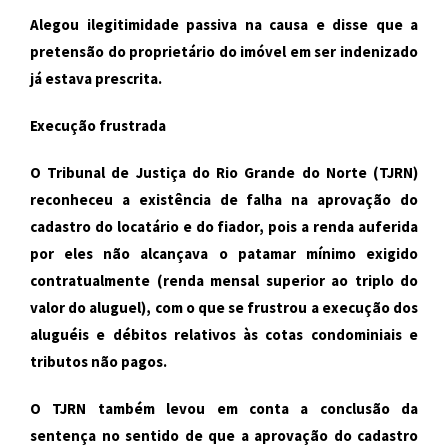
Alegou ilegitimidade passiva na causa e disse que a
pretensão do proprietário do imóvel em ser indenizado
já estava prescrita.
Execução frustrada
O Tribunal de Justiça do Rio Grande do Norte (TJRN)
reconheceu a existência de falha na aprovação do
cadastro do locatário e do fiador, pois a renda auferida
por eles não alcançava o patamar mínimo exigido
contratualmente (renda mensal superior ao triplo do
valor do aluguel), com o que se frustrou a execução dos
aluguéis e débitos relativos às cotas condominiais e
tributos não pagos.
O TJRN também levou em conta a conclusão da
sentença no sentido de que a aprovação do cadastro