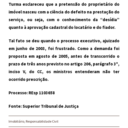
Turma esclareceu que a pretensão do proprietário do
imóvel nasceu com a ciência do defeito na prestação do
serviço, ou seja, com o conhecimento da “desídia”
quanto à aprovação cadastral do locatário e do fiador.
Tal fato se deu quando o processo executivo, ajuizado
em junho de 2003, foi frustrado. Como a demanda foi
proposta em agosto de 2005, antes de transcorrido o
prazo de três anos previsto no artigo 206, parágrafo 3º,
inciso V, do CC, os ministros entenderam não ter
ocorrido prescrição.
Processo: REsp 1103658
Fonte: Superior Tribunal de Justiça
Imobiliário
,
Responsabilidade Civil