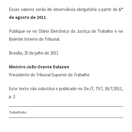
Esses valores serão de observância obrigatória a partir de
1º
de agosto de 2011
.
Publique-se no Diário Eletrônico da Justiça do Trabalho e no
Boletim Interno do Tribunal.
Brasília, 25 de julho de 2011.
Ministro João Oreste Dalazen
Presidente do Tribunal Superior do Trabalho
Este texto não substitui o publicado no DeJT, TST, 26/7/2011,
p. 2
Trabalhista