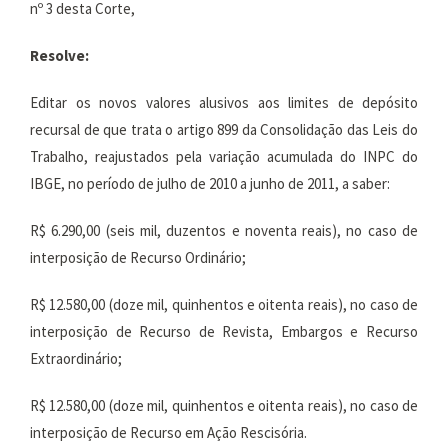
nº 3 desta Corte,
Resolve:
Editar os novos valores alusivos aos limites de depósito
recursal de que trata o artigo 899 da Consolidação das Leis do
Trabalho, reajustados pela variação acumulada do INPC do
IBGE, no período de julho de 2010 a junho de 2011, a saber:
R$ 6.290,00 (seis mil, duzentos e noventa reais), no caso de
interposição de Recurso Ordinário;
R$ 12.580,00 (doze mil, quinhentos e oitenta reais), no caso de
interposição de Recurso de Revista, Embargos e Recurso
Extraordinário;
R$ 12.580,00 (doze mil, quinhentos e oitenta reais), no caso de
interposição de Recurso em Ação Rescisória.