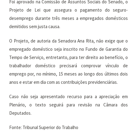
Foi aprovado na Comissão de Assuntos Sociais do Senado, o
Projeto de Lei que assegura o pagamento do seguro-
desemprego durante três meses a empregados domésticos
demitidos sem justa causa.
O Projeto, de autoria da Senadora Ana Rita, não exige que o
empregado doméstico seja inscrito no Fundo de Garantia do
Tempo de Serviço, entretanto, para ter direito ao benefício, o
trabalhador doméstico precisará comprovar vínculo de
emprego por, no mínimo, 15 meses ao longo dos últimos dois
anos e estar em dia com as contribuições previdenciárias.
Caso não seja apresentado recurso para a apreciação em
Plenário, o texto seguirá para revisão na Câmara dos
Deputados.
Fonte: Tribunal Superior do Trabalho