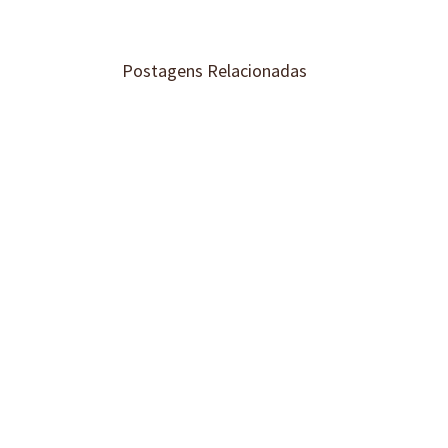
Postagens Relacionadas