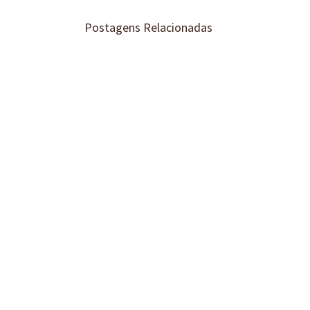
Postagens Relacionadas