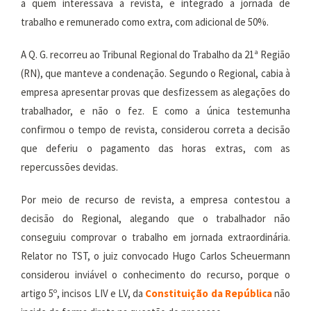
a quem interessava a revista, e integrado a jornada de
trabalho e remunerado como extra, com adicional de 50%.
A Q. G. recorreu ao Tribunal Regional do Trabalho da 21ª Região
(RN), que manteve a condenação. Segundo o Regional, cabia à
empresa apresentar provas que desfizessem as alegações do
trabalhador, e não o fez. E como a única testemunha
confirmou o tempo de revista, considerou correta a decisão
que deferiu o pagamento das horas extras, com as
repercussões devidas.
Por meio de recurso de revista, a empresa contestou a
decisão do Regional, alegando que o trabalhador não
conseguiu comprovar o trabalho em jornada extraordinária.
Relator no TST, o juiz convocado Hugo Carlos Scheuermann
considerou inviável o conhecimento do recurso, porque o
artigo 5º, incisos LIV e LV, da
Constituição da República
não