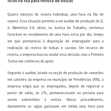
ficou na fila para revista de bolsas
Quatro minutos de revista individual, uma hora na fila de
espera. Essa situação permitiu a um auxiliar de produção da Q.
G. Alimentos S.A. obter, na Justiça do Trabalho, sentença
favorável ao recebimento de uma hora extra por dia, tempo
em que permanecia à disposição do empregador para a
realização da revista de bolsas e sacolas. Em recurso de
revista, a empresa buscou mudar essa decisão, mas a Primeira
Turma não conheceu do apelo.
Segundo o auxiliar, lotado na seção de produção de camarões
em cativeiro da empresa no município de Pendências (RN), a
empresa exigia que os empregados, depois de registrar o
ponto de saída, às 17h, permanecessem na portaria para
serem submetidos à revista. Nesse procedimento,
diariamente os vigias gastavam em média uma hora para