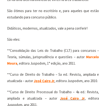
São ótimos para ter no escritório e, para aqueles que estão
estudando para concurso público.
Didáticos, modernos, atualizados, vale a pena conferir!
São eles:
**Consolidação das Leis do Trabalho (CLT) para concursos –
Teoria, súmulas, jurisprudência e questões – autor
Marcelo
Moura
, editora Juspodvm, 1° edição, ano 2011.
**Curso de Direito do Trabalho – 5a ed.: Revista, ampliada e
atualizada – autor
José Cairo Jr
, editora Juspodvm, ano 2010.
**Curso de Direito Processual do Trabalho – 4a ed.: Revista,
ampliada e atualizada – autor
José Cairo Jr
, editora
Juspodvm, ano 2011.