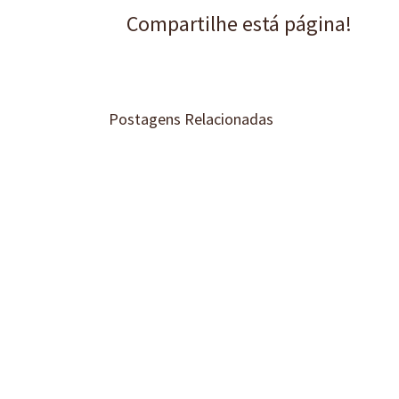
Compartilhe está página!
Postagens Relacionadas